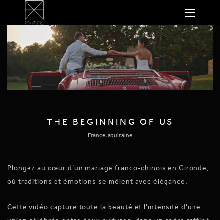
THE BEGINNING OF US
France, aquitaine
Plongez au cœur d’un mariage franco-chinois en Gironde,
où traditions et émotions se mêlent avec élégance.
Cette vidéo capture toute la beauté et l’intensité d’une