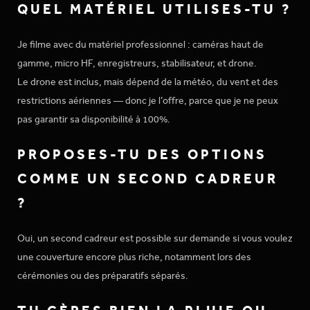
QUEL MATÉRIEL UTILISES-TU ?
Je filme avec du matériel professionnel : caméras haut de
gamme, micro HF, enregistreurs, stabilisateur, et drone.
Le drone est inclus, mais dépend de la météo, du vent et des
restrictions aériennes — donc je l’offre, parce que je ne peux
pas garantir sa disponibilité à 100%.
PROPOSES-TU DES OPTIONS
COMME UN SECOND CADREUR
?
Oui, un second cadreur est possible sur demande si vous voulez
une couverture encore plus riche, notamment lors des
cérémonies ou des préparatifs séparés.