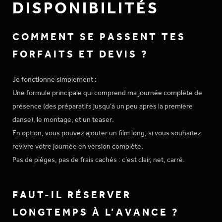
DISPONIBILITÉS
COMMENT SE PASSENT TES
FORFAITS ET DEVIS ?
Je fonctionne simplement :
Une formule principale qui comprend ma journée complète de
présence (des préparatifs jusqu’à un peu après la première
danse), le montage, et un teaser.
En option, vous pouvez ajouter un film long, si vous souhaitez
revivre votre journée en version complète.
Pas de pièges, pas de frais cachés : c’est clair, net, carré.
FAUT-IL RÉSERVER
LONGTEMPS À L’AVANCE ?