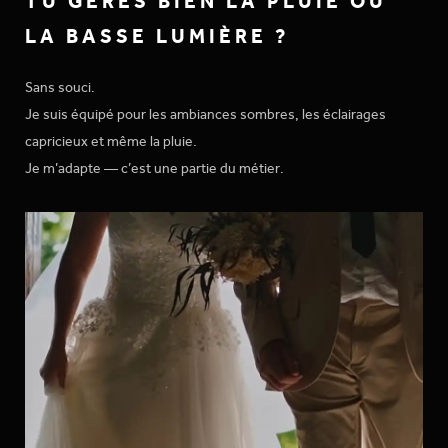
TU GÈRES BIEN LA PLUIE OU
LA BASSE LUMIÈRE ?
Sans souci.
Je suis équipé pour les ambiances sombres, les éclairages
capricieux et même la pluie.
Je m’adapte — c’est une partie du métier.