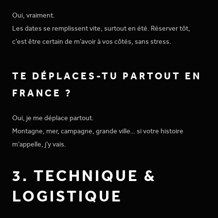
Oui, vraiment.
Les dates se remplissent vite, surtout en été. Réserver tôt,
c’est être certain de m’avoir à vos côtés, sans stress.
TE DÉPLACES-TU PARTOUT EN
FRANCE ?
Oui, je me déplace partout.
Montagne, mer, campagne, grande ville… si votre histoire
m’appelle, j’y vais.
3. TECHNIQUE &
LOGISTIQUE