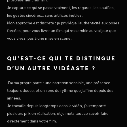
profondément humain.
Je capture ce qui se passe vraiment, les regards, les souffles,
les gestes sincères… sans artifices inutiles.
Mon approche est discrète : je privilégie l’authenticité aux poses
forcées, pour vous livrer un film qui ressemble au vrai jour que
vous vivez, pas à une mise en scène.
QU’EST-CE QUI TE DISTINGUE
D’UN AUTRE VIDÉASTE ?
J’ai ma propre patte : une narration sensible, une présence
toujours douce, et un sens du rythme que j’affine depuis des
années.
Je travaille depuis longtemps dans la vidéo, j’ai remporté
plusieurs prix en réalisation, et je mets tout ce savoir-faire
directement dans votre film.