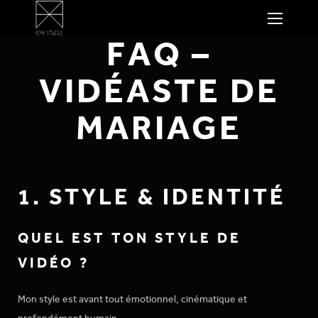
FAQ –
VIDÉASTE DE
MARIAGE
1. STYLE & IDENTITÉ
QUEL EST TON STYLE DE
VIDÉO ?
Mon style est avant tout émotionnel, cinématique et