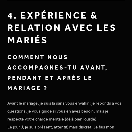
4. EXPÉRIENCE &
RELATION AVEC LES
MARIÉS
COMMENT NOUS
ACCOMPAGNES-TU AVANT,
PENDANT ET APRÈS LE
MARIAGE ?
Avant le mariage, je suis là sans vous envahir : je réponds à vos
questions, je vous guide si vous en avez besoin, mais je
respecte votre charge mentale (déjà bien lourde).
Le jour J, je suis présent, attentif, mais discret. Je fais mon