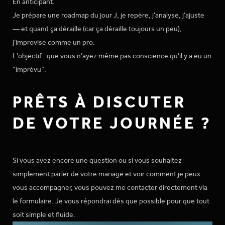
En anticipant.
Je prépare une roadmap du jour J, je repère, j’analyse, j’ajuste
— et quand ça déraille (car ça déraille toujours un peu),
j’improvise comme un pro.
L’objectif : que vous n’ayez même pas conscience qu’il y a eu un
“imprévu”.
PRÊTS À DISCUTER
DE VOTRE JOURNÉE ?
Si vous avez encore une question ou si vous souhaitez
simplement parler de votre mariage et voir comment je peux
vous accompagner, vous pouvez me contacter directement via
le formulaire. Je vous répondrai dès que possible pour que tout
soit simple et fluide.