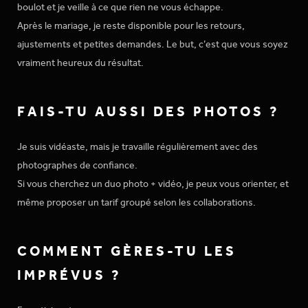
boulot et je veille à ce que rien ne vous échappe.
Après le mariage, je reste disponible pour les retours,
ajustements et petites demandes. Le but, c’est que vous soyez
vraiment heureux du résultat.
FAIS-TU AUSSI DES PHOTOS ?
Je suis vidéaste, mais je travaille régulièrement avec des
photographes de confiance.
Si vous cherchez un duo photo + vidéo, je peux vous orienter, et
même proposer un tarif groupé selon les collaborations.
COMMENT GÈRES-TU LES
IMPRÉVUS ?