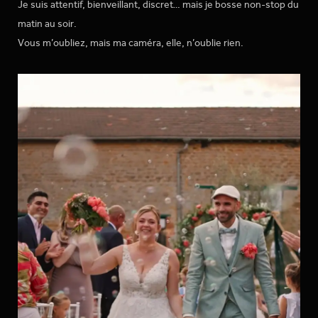
Je suis attentif, bienveillant, discret… mais je bosse non-stop du
matin au soir.
Vous m’oubliez, mais ma caméra, elle, n’oublie rien.